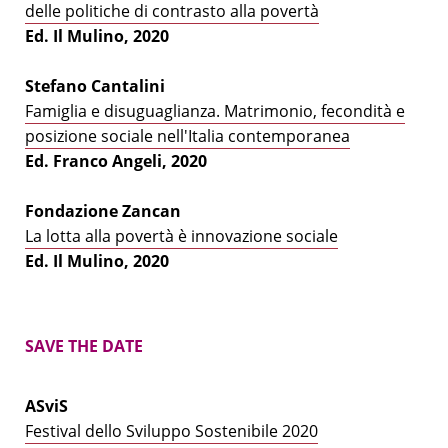
delle politiche di contrasto alla povertà
Ed. Il Mulino, 2020
Stefano Cantalini
Famiglia e disuguaglianza. Matrimonio, fecondità e
posizione sociale nell'Italia contemporanea
Ed. Franco Angeli, 2020
Fondazione Zancan
La lotta alla povertà è innovazione sociale
Ed. Il Mulino, 2020
SAVE THE DATE
ASviS
Festival dello Sviluppo Sostenibile 2020