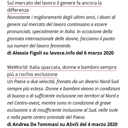
Sul mercato del lavoro il genere fa ancora la
differenza
Nonostante i miglioramenti degli ultimi anni, i divari di
genere sul mercato del lavoro continuano a essere
pronunciati, specialmente in Italia. In occasione della
giornata internazionale delle donne, facciamo il punto
sui numeri del lavoro femminile.
di Alessio Figoli su lavoce.info del 6 marzo 2020
WeWorld: Italia spaccata, donne e bambini sempre
più a rischio esclusione
Un Paese a due velocità, frenato da un divario Nord-Sud
sempre più esteso. Donne e bambini vivono in condizioni
di buona o di sufficiente inclusione nei territori al Nord e
nel Centro-ovest, mentre sono in condizione di grave
esclusione o di insufficiente inclusione al Sud, nelle isole
e nella parte centro orientale del Paese.
di Andrea De Tommasi su ASviS del 4 marzo 2020