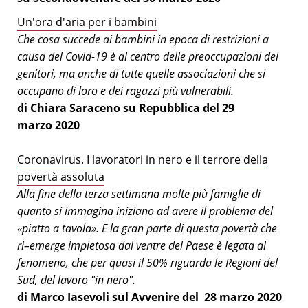
Un'ora d'aria per i bambini
Che cosa succede ai bambini in epoca di restrizioni a
causa del Covid-19 è al centro delle preoccupazioni dei
genitori, ma anche di tutte quelle associazioni che si
occupano di loro e dei ragazzi più vulnerabili.
di Chiara Saraceno su Repubblica del 29
marzo 2020
Coronavirus. I lavoratori in nero e il terrore della
povertà assoluta
Alla fine della terza settimana molte più famiglie di
quanto si immagina iniziano ad avere il problema del
«piatto a tavola». E la gran parte di questa povertà che
ri–emerge impietosa dal ventre del Paese è legata al
fenomeno, che per quasi il 50% riguarda le Regioni del
Sud, del lavoro "in nero".
di Marco Iasevoli sul Avvenire del 28 marzo 2020