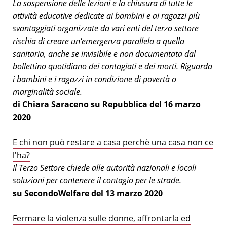
La sospensione delle lezioni e la chiusura di tutte le
attività educative dedicate ai bambini e ai ragazzi più
svantaggiati organizzate da vari enti del terzo settore
rischia di creare un'emergenza parallela a quella
sanitaria, anche se invisibile e non documentata dal
bollettino quotidiano dei contagiati e dei morti. Riguarda
i bambini e i ragazzi in condizione di povertà o
marginalità sociale.
di Chiara Saraceno su Repubblica del 16 marzo
2020
E chi non può restare a casa perchè una casa non ce
l'ha?
Il Terzo Settore chiede alle autorità nazionali e locali
soluzioni per contenere il contagio per le strade.
su SecondoWelfare del 13 marzo 2020
Fermare la violenza sulle donne, affrontarla ed