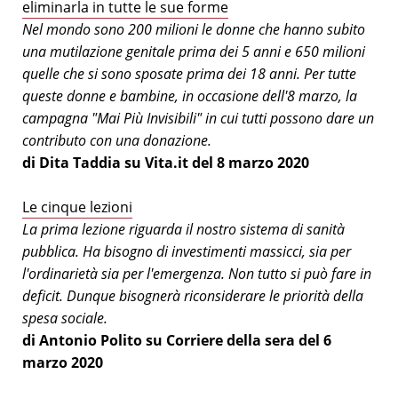
eliminarla in tutte le sue forme
Nel mondo sono 200 milioni le donne che hanno subito
una mutilazione genitale prima dei 5 anni e 650 milioni
quelle che si sono sposate prima dei 18 anni. Per tutte
queste donne e bambine, in occasione dell'8 marzo, la
campagna "Mai Più Invisibili" in cui tutti possono dare un
contributo con una donazione.
di Dita Taddia su Vita.it del 8 marzo 2020
Le cinque lezioni
La prima lezione riguarda il nostro sistema di sanità
pubblica. Ha bisogno di investimenti massicci, sia per
l'ordinarietà sia per l'emergenza. Non tutto si può fare in
deficit. Dunque bisognerà riconsiderare le priorità della
spesa sociale.
di Antonio Polito su Corriere della sera del 6
marzo 2020