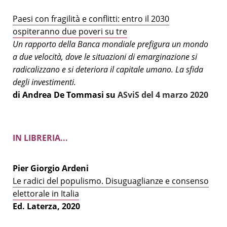
Paesi con fragilità e conflitti: entro il 2030
ospiteranno due poveri su tre
Un rapporto della Banca mondiale prefigura un mondo
a due velocità, dove le situazioni di emarginazione si
radicalizzano e si deteriora il capitale umano. La sfida
degli investimenti.
di Andrea De Tommasi su
ASviS del 4 marzo 2020
IN LIBRERIA...
Pier Giorgio Ardeni
Le radici del populismo. Disuguaglianze e consenso
elettorale in Italia
Ed. Laterza, 2020