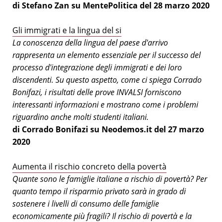
di Stefano Zan su MentePolitica del 28 marzo 2020
Gli immigrati e la lingua del si
La conoscenza della lingua del paese d'arrivo
rappresenta un elemento essenziale per il successo del
processo d'integrazione degli immigrati e dei loro
discendenti. Su questo aspetto, come ci spiega Corrado
Bonifazi, i risultati delle prove INVALSI forniscono
interessanti informazioni e mostrano come i problemi
riguardino anche molti studenti italiani.
di Corrado Bonifazi su Neodemos.it del 27 marzo
2020
Aumenta il rischio concreto della povertà
Quante sono le famiglie italiane a rischio di povertà? Per
quanto tempo il risparmio privato sarà in grado di
sostenere i livelli di consumo delle famiglie
economicamente più fragili? Il rischio di povertà e la