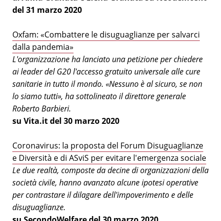
del 31 marzo 2020
Oxfam: «Combattere le disuguaglianze per salvarci
dalla pandemia»
L'organizzazione ha lanciato una petizione per chiedere
ai leader del G20 l'accesso gratuito universale alle cure
sanitarie in tutto il mondo. «Nessuno è al sicuro, se non
lo siamo tutti», ha sottolineato il direttore generale
Roberto Barbieri.
su Vita.it del 30 marzo 2020
Coronavirus: la proposta del Forum Disuguaglianze
e Diversità e di ASviS per evitare l'emergenza sociale
Le due realtà, composte da decine di organizzazioni della
società civile, hanno avanzato alcune ipotesi operative
per contrastare il dilagare dell'impoverimento e delle
disuguaglianze.
su SecondoWelfare del 30 marzo 2020