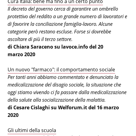
Cura Italia: bene ma fino a un certo punto
Il decreto del governo cerca di garantire un ombrello
protettivo del reddito a un grande numero di lavoratori e
di favorire la conciliazione famiglia-lavoro. Alcune
categorie però restano escluse. Forse si dovrebbe
ascoltare di più il terzo settore.
di Chiara Saraceno su lavoce.info del 20
marzo 2020
Un nuovo "farmaco": il comportamento sociale
Per tanti anni abbiamo commentato e denunciato la
medicalizzazione del disagio sociale, la situazione che
oggi stiamo vivendo ci fa passare dalla medicalizzazione
della salute alla socializzazione della malattia.
di Cesare Cislaghi su Welforum.it del 16 marzo
2020
G
li ultimi della scuola