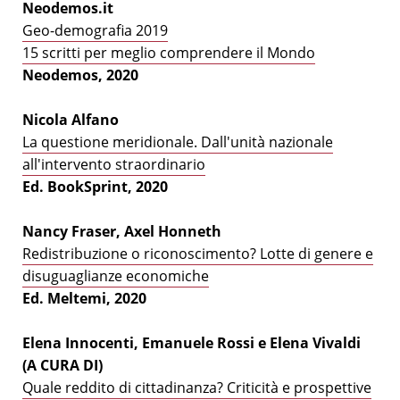
Neodemos.it
Geo-demografia 2019
15 scritti per meglio comprendere il Mondo
Neodemos, 2020
Nicola Alfano
La questione meridionale. Dall'unità nazionale
all'intervento straordinario
Ed. BookSprint, 2020
Nancy Fraser, Axel Honneth
Redistribuzione o riconoscimento? Lotte di genere e
disuguaglianze economiche
Ed. Meltemi, 2020
Elena Innocenti, Emanuele Rossi e Elena Vivaldi
(A CURA DI)
Quale reddito di cittadinanza? Criticità e prospettive