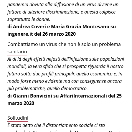
pandemia dovuta alla diffusione di un virus diviene un
fattore di ulteriore discriminazione, e questa colpisce
soprattutto le donne.
di Andrea Coveri e Maria Grazia Montesano su
ingenere.it del 26 marzo 2020
Combattiamo un virus che non è solo un problema
sanitario
Al di là degli effetti nefasti dell'infezione sulle popolazioni
mondiali, la vera sfida che si prospetta riguarda il nostro
futuro sotto due profili principali: quello economico e, in
modo forse meno evidente ma con conseguenze ancora
più problematiche, quello democratico.
di Gianni Bonvicini su AffariInternazionali del 25
marzo 2020
Solitudini
È stato detto che il distanziamento sociale ci sta