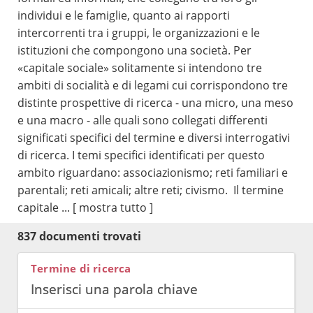
individui e le famiglie, quanto ai rapporti
intercorrenti tra i gruppi, le organizzazioni e le
istituzioni che compongono una società. Per
«capitale sociale» solitamente si intendono tre
ambiti di socialità e di legami cui corrispondono tre
distinte prospettive di ricerca - una micro, una meso
e una macro - alle quali sono collegati differenti
significati specifici del termine e diversi interrogativi
di ricerca. I temi specifici identificati per questo
ambito riguardano: associazionismo; reti familiari e
parentali; reti amicali; altre reti; civismo. Il termine
capitale ...
[ mostra tutto ]
837 documenti trovati
Termine di ricerca