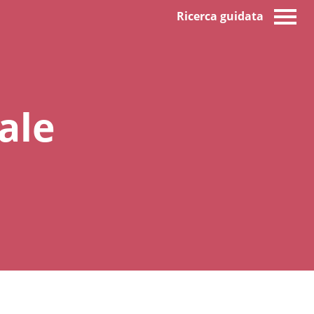
Ricerca guidata
ale