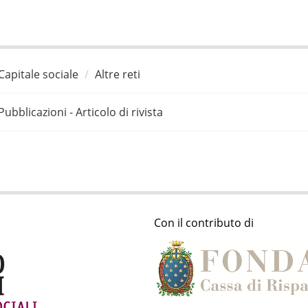
Capitale sociale
Altre reti
Pubblicazioni - Articolo di rivista
Con il contributo di