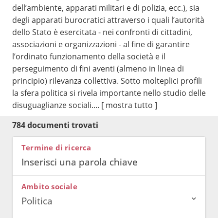
dell’ambiente, apparati militari e di polizia, ecc.), sia
degli apparati burocratici attraverso i quali l’autorità
dello Stato è esercitata - nei confronti di cittadini,
associazioni e organizzazioni - al fine di garantire
l’ordinato funzionamento della società e il
perseguimento di fini aventi (almeno in linea di
principio) rilevanza collettiva. Sotto molteplici profili
la sfera politica si rivela importante nello studio delle
disuguaglianze sociali....
[ mostra tutto ]
784 documenti trovati
Termine di ricerca
Ambito sociale
Politica