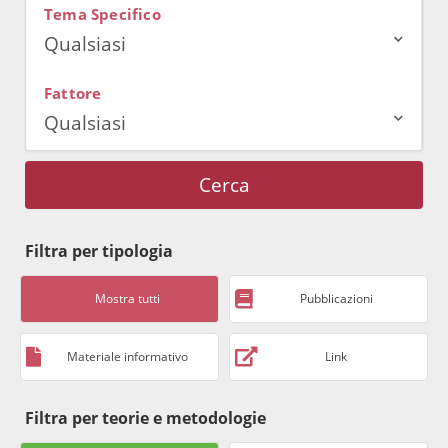
Tema Specifico
Qualsiasi
Fattore
Qualsiasi
Cerca
Filtra per tipologia
Mostra tutti
Pubblicazioni
Materiale informativo
Link
Filtra per teorie e metodologie