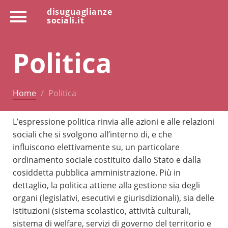
disuguaglianze
sociali.it
Politica
Home
Politica
L’espressione politica rinvia alle azioni e alle relazioni
sociali che si svolgono all’interno di, e che
influiscono elettivamente su, un particolare
ordinamento sociale costituito dallo Stato e dalla
cosiddetta pubblica amministrazione. Più in
dettaglio, la politica attiene alla gestione sia degli
organi (legislativi, esecutivi e giurisdizionali), sia delle
istituzioni (sistema scolastico, attività culturali,
sistema di welfare, servizi di governo del territorio e