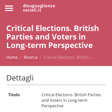
disuguaglianze
sociali.it
Critical Elections. British
Parties and Voters in
Long-term Perspective
Home
Ricerca
Critical Elections. British …
Dettagli
Titolo
Critical Elections. British Parties
and Voters in Long-term
Perspective