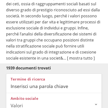
dei ceti, ossia di raggruppamenti sociali basati sul
diverso grado di prestigio riconosciuto ad essi dalla
società. In secondo luogo, perché i valori possono
essere utilizzati per dar vita e legittimare processi di
esclusione sociale di individui e gruppi. Infine,
perché l’analisi della diversificazione dei sistemi di
valori tra gruppi che occupano posizioni distinte
nella stratificazione sociale può fornire utili
indicazioni sul grado di integrazione e di coesione
sociale esistente in una societ&...
[ mostra tutto ]
1939 documenti trovati
Termine di ricerca
Ambito sociale
Valori