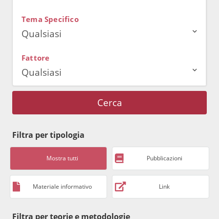
Tema Specifico
Qualsiasi
Fattore
Qualsiasi
Cerca
Filtra per tipologia
Mostra tutti
Pubblicazioni
Materiale informativo
Link
Filtra per teorie e metodologie