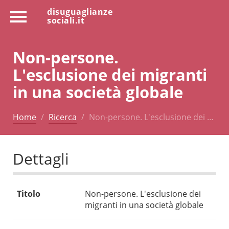
disuguaglianze
sociali.it
Non-persone.
L'esclusione dei migranti
in una società globale
Home
Ricerca
Non-persone. L'esclusione dei …
Dettagli
Titolo
Non-persone. L'esclusione dei
migranti in una società globale