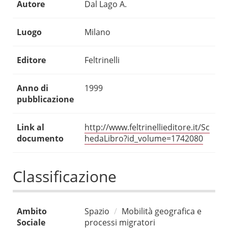
Autore
Dal Lago A.
Luogo
Milano
Editore
Feltrinelli
Anno di
1999
pubblicazione
Link al
http://www.feltrinellieditore.it/Sc
documento
hedaLibro?id_volume=1742080
Classificazione
Ambito
Spazio
Mobilità geografica e
Sociale
processi migratori