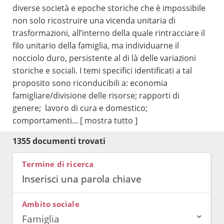
diverse società e epoche storiche che è impossibile
non solo ricostruire una vicenda unitaria di
trasformazioni, all’interno della quale rintracciare il
filo unitario della famiglia, ma individuarne il
nocciolo duro, persistente al di là delle variazioni
storiche e sociali. I temi specifici identificati a tal
proposito sono riconducibili a: economia
famigliare/divisione delle risorse; rapporti di
genere; lavoro di cura e domestico;
comportamenti...
[ mostra tutto ]
1355 documenti trovati
Termine di ricerca
Ambito sociale
Famiglia