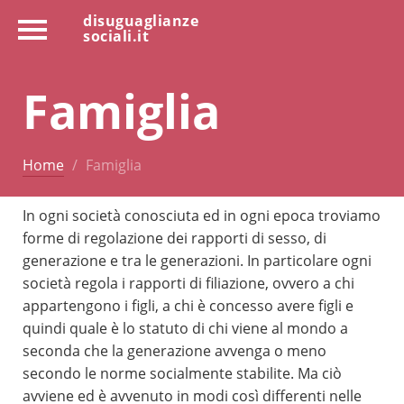
disuguaglianze
sociali.it
Famiglia
Home
Famiglia
In ogni società conosciuta ed in ogni epoca troviamo
forme di regolazione dei rapporti di sesso, di
generazione e tra le generazioni. In particolare ogni
società regola i rapporti di filiazione, ovvero a chi
appartengono i figli, a chi è concesso avere figli e
quindi quale è lo statuto di chi viene al mondo a
seconda che la generazione avvenga o meno
secondo le norme socialmente stabilite. Ma ciò
avviene ed è avvenuto in modi così differenti nelle