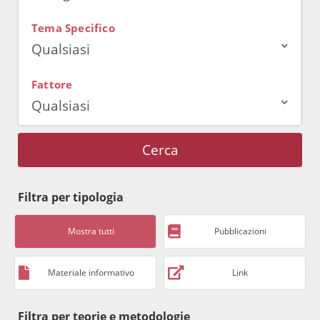
Tema Specifico
Qualsiasi
Fattore
Qualsiasi
Cerca
Filtra per tipologia
Mostra tutti
Pubblicazioni
Materiale informativo
Link
Filtra per teorie e metodologie