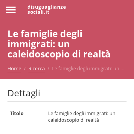
disuguaglianze
sociali.it
Le famiglie degli
immigrati: un
caleidoscopio di realtà
Home
Ricerca
Le famiglie degli immigrati: un …
Dettagli
Titolo
Le famiglie degli immigrati: un
caleidoscopio di realtà