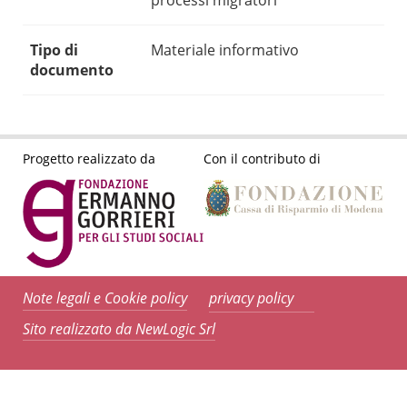
processi migratori
Tipo di
Materiale informativo
documento
Progetto realizzato da
Con il contributo di
Note legali e Cookie policy
privacy policy
Sito realizzato da NewLogic Srl