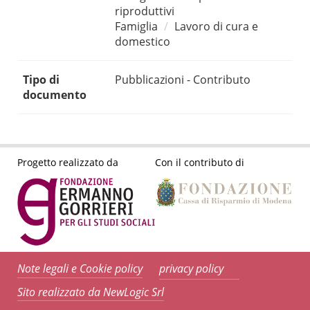
riproduttivi
Famiglia
Lavoro di cura e
domestico
Tipo di
Pubblicazioni - Contributo
documento
Progetto realizzato da
Con il contributo di
Note legali e Cookie policy
privacy policy
Sito realizzato da NewLogic Srl