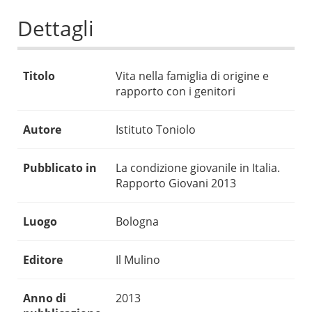
Dettagli
Titolo
Vita nella famiglia di origine e
rapporto con i genitori
Autore
Istituto Toniolo
Pubblicato in
La condizione giovanile in Italia.
Rapporto Giovani 2013
Luogo
Bologna
Editore
Il Mulino
Anno di
2013