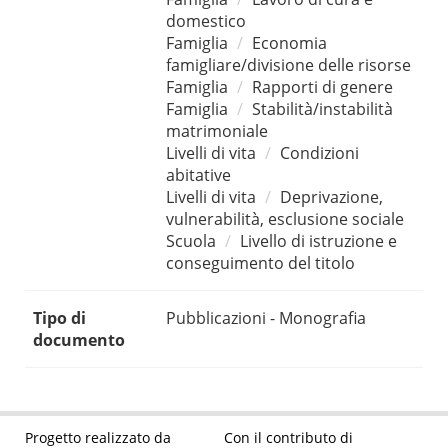
domestico
Famiglia
Economia
famigliare/divisione delle risorse
Famiglia
Rapporti di genere
Famiglia
Stabilità/instabilità
matrimoniale
Livelli di vita
Condizioni
abitative
Livelli di vita
Deprivazione,
vulnerabilità, esclusione sociale
Scuola
Livello di istruzione e
conseguimento del titolo
Tipo di
Pubblicazioni - Monografia
documento
Progetto realizzato da
Con il contributo di