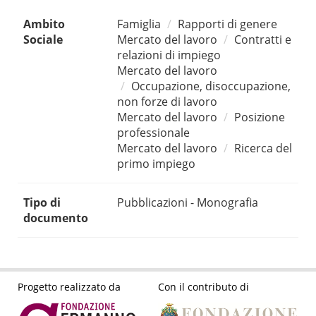
Ambito
Famiglia
Rapporti di genere
Sociale
Mercato del lavoro
Contratti e
relazioni di impiego
Mercato del lavoro
Occupazione, disoccupazione,
non forze di lavoro
Mercato del lavoro
Posizione
professionale
Mercato del lavoro
Ricerca del
primo impiego
Tipo di
Pubblicazioni - Monografia
documento
Progetto realizzato da
Con il contributo di