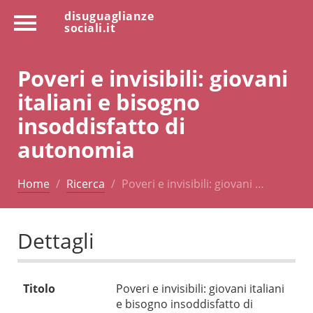
disuguaglianze
sociali.it
Poveri e invisibili: giovani
italiani e bisogno
insoddisfatto di
autonomia
Home
Ricerca
Poveri e invisibili: giovani …
Dettagli
Titolo
Poveri e invisibili: giovani italiani
e bisogno insoddisfatto di