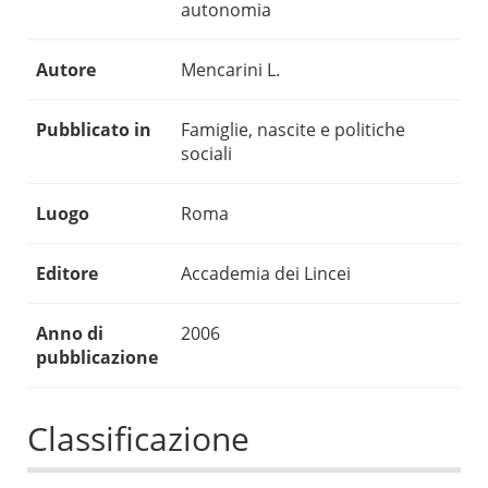
autonomia
Autore
Mencarini L.
Pubblicato in
Famiglie, nascite e politiche
sociali
Luogo
Roma
Editore
Accademia dei Lincei
Anno di
2006
pubblicazione
Classificazione