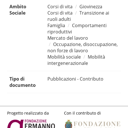
Ambito
Corsi di vita
Giovinezza
Sociale
Corsi di vita
Transizione ai
ruoli adulti
Famiglia
Comportamenti
riproduttivi
Mercato del lavoro
Occupazione, disoccupazione,
non forze di lavoro
Mobilità sociale
Mobilità
intergenerazionale
Tipo di
Pubblicazioni - Contributo
documento
Progetto realizzato da
Con il contributo di