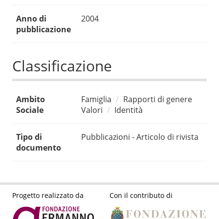
Anno di
2004
pubblicazione
Classificazione
Ambito
Famiglia
Rapporti di genere
Sociale
Valori
Identità
Tipo di
Pubblicazioni - Articolo di rivista
documento
Progetto realizzato da
Con il contributo di