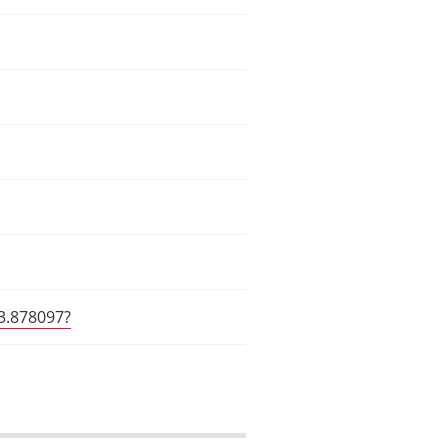
3.878097?