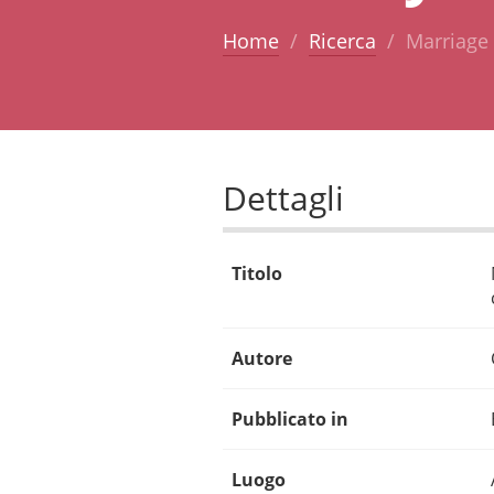
Home
Ricerca
Marriage 
Dettagli
Titolo
Autore
Pubblicato in
Luogo