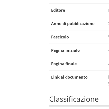
Editore
Anno di pubblicazione
Fascicolo
Pagina iniziale
Pagina finale
Link al documento
Classificazione