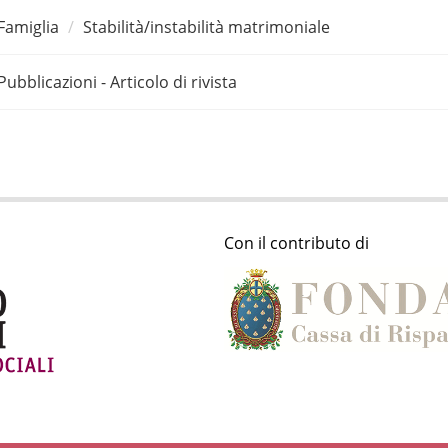
Famiglia
Stabilità/instabilità matrimoniale
Pubblicazioni - Articolo di rivista
Con il contributo di