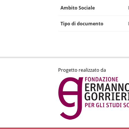
Ambito Sociale
Tipo di documento
Progetto realizzato da