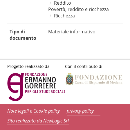
Reddito
Povertà, reddito e ricchezza
Ricchezza
Tipo di
Materiale informativo
documento
Progetto realizzato da
Con il contributo di
Note legali e Cookie policy
privacy policy
Sito realizzato da NewLogic Srl