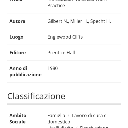
Practice
Autore
Gilbert N., Miller H., Specht H.
Luogo
Englewood Cliffs
Editore
Prentice Hall
Anno di
1980
pubblicazione
Classificazione
Ambito
Famiglia
Lavoro di cura e
Sociale
domestico