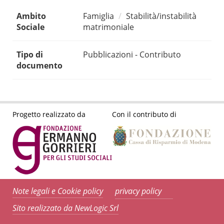
Ambito
Famiglia
Stabilità/instabilità
Sociale
matrimoniale
Tipo di
Pubblicazioni - Contributo
documento
Progetto realizzato da
Con il contributo di
Note legali e Cookie policy
privacy policy
Sito realizzato da NewLogic Srl