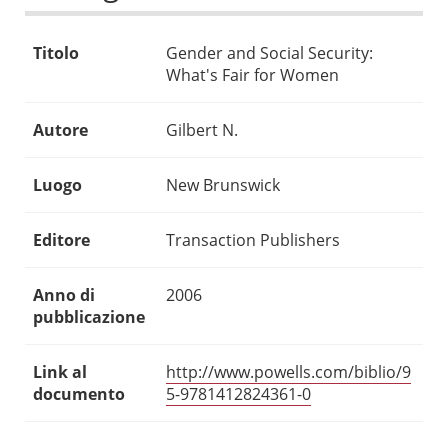
Titolo
Gender and Social Security:
What's Fair for Women
Autore
Gilbert N.
Luogo
New Brunswick
Editore
Transaction Publishers
Anno di
2006
pubblicazione
Link al
http://www.powells.com/biblio/9
documento
5-9781412824361-0