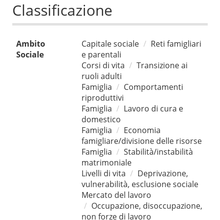
Classificazione
Ambito
Capitale sociale
Reti famigliari
Sociale
e parentali
Corsi di vita
Transizione ai
ruoli adulti
Famiglia
Comportamenti
riproduttivi
Famiglia
Lavoro di cura e
domestico
Famiglia
Economia
famigliare/divisione delle risorse
Famiglia
Stabilità/instabilità
matrimoniale
Livelli di vita
Deprivazione,
vulnerabilità, esclusione sociale
Mercato del lavoro
Occupazione, disoccupazione,
non forze di lavoro