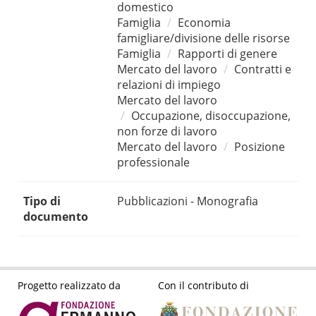
domestico
Famiglia
Economia
famigliare/divisione delle risorse
Famiglia
Rapporti di genere
Mercato del lavoro
Contratti e
relazioni di impiego
Mercato del lavoro
Occupazione, disoccupazione,
non forze di lavoro
Mercato del lavoro
Posizione
professionale
Tipo di
Pubblicazioni - Monografia
documento
Progetto realizzato da
Con il contributo di