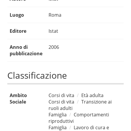
Luogo
Roma
Editore
Istat
Anno di
2006
pubblicazione
Classificazione
Ambito
Corsi di vita
Età adulta
Sociale
Corsi di vita
Transizione ai
ruoli adulti
Famiglia
Comportamenti
riproduttivi
Famiglia
Lavoro di cura e