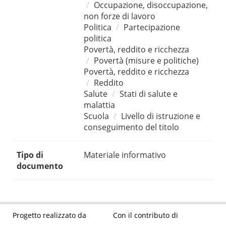
Occupazione, disoccupazione,
non forze di lavoro
Politica
Partecipazione
politica
Povertà, reddito e ricchezza
Povertà (misure e politiche)
Povertà, reddito e ricchezza
Reddito
Salute
Stati di salute e
malattia
Scuola
Livello di istruzione e
conseguimento del titolo
Tipo di
Materiale informativo
documento
Progetto realizzato da
Con il contributo di