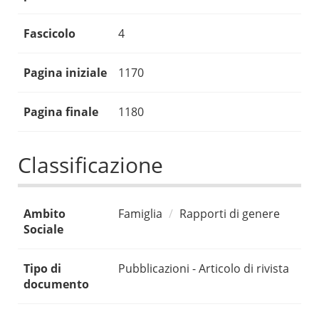
Fascicolo
4
Pagina iniziale
1170
Pagina finale
1180
Classificazione
Ambito
Famiglia
Rapporti di genere
Sociale
Tipo di
Pubblicazioni - Articolo di rivista
documento