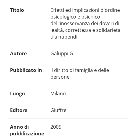
Titolo
Effetti ed implicazioni d'ordine
psicologico e psichico
dell'inosservanza dei doveri di
lealtà, correttezza e solidarietà
tra nubendi
Autore
Galuppi G.
Pubblicato in
Il diritto di famiglia e delle
persone
Luogo
Milano
Editore
Giuffrè
Anno di
2005
pubblicazione