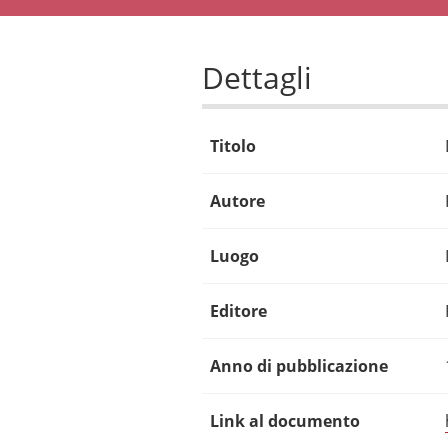
Dettagli
Titolo
Autore
Luogo
Editore
Anno di pubblicazione
Link al documento