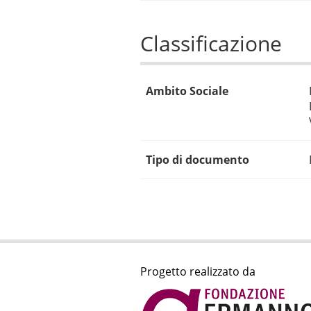
Classificazione
Ambito Sociale
Tipo di documento
Progetto realizzato da