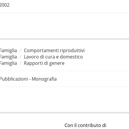
2002
Famiglia
Comportamenti riproduttivi
Famiglia
Lavoro di cura e domestico
Famiglia
Rapporti di genere
Pubblicazioni - Monografia
Con il contributo di