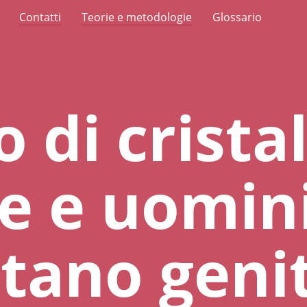
Contatti
Teorie e metodologie
Glossario
o di cristal
e e uomin
tano genit