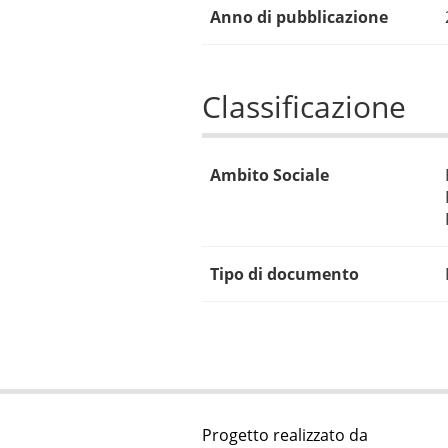
Anno di pubblicazione
Classificazione
Ambito Sociale
Tipo di documento
Progetto realizzato da