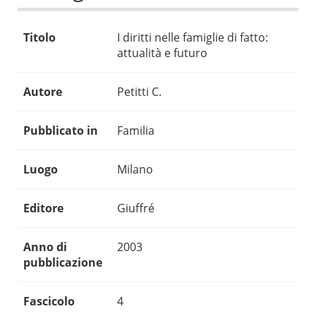
Titolo
I diritti nelle famiglie di fatto:
attualità e futuro
Autore
Petitti C.
Pubblicato in
Familia
Luogo
Milano
Editore
Giuffré
Anno di
2003
pubblicazione
Fascicolo
4