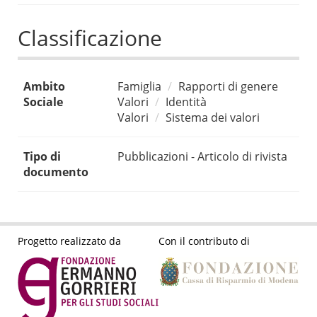
Classificazione
Ambito
Famiglia
Rapporti di genere
Sociale
Valori
Identità
Valori
Sistema dei valori
Tipo di
Pubblicazioni - Articolo di rivista
documento
Progetto realizzato da
Con il contributo di