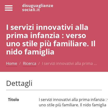
disuguaglianze
sociali.it
I servizi innovativi alla
prima infanzia : verso
uno stile più familiare. Il
nido famiglia
Home
Ricerca
I servizi innovativi alla prima …
Dettagli
Titolo
I servizi innovativi alla prima infanzia :
uno stile più familiare. Il nido famiglia