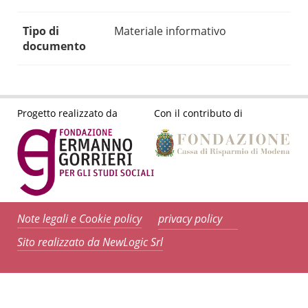
Tipo di
Materiale informativo
documento
Progetto realizzato da
Con il contributo di
Note legali e Cookie policy
privacy policy
Sito realizzato da NewLogic Srl