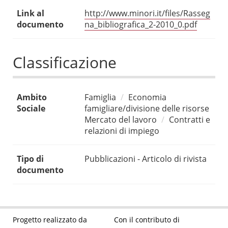
Link al
http://www.minori.it/files/Rasseg
documento
na_bibliografica_2-2010_0.pdf
Classificazione
Ambito
Famiglia
Economia
Sociale
famigliare/divisione delle risorse
Mercato del lavoro
Contratti e
relazioni di impiego
Tipo di
Pubblicazioni - Articolo di rivista
documento
Progetto realizzato da
Con il contributo di