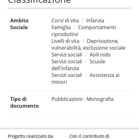
Ambito
Corsi di vita
Infanzia
Sociale
Famiglia
Comportamenti
riproduttivi
Livelli di vita
Deprivazione,
vulnerabilità, esclusione sociale
Servizi sociali
Asili nido
Servizi sociali
Scuole
dell'infanzia
Servizi sociali
Assistenza ai
minori
Tipo di
Pubblicazioni - Monografia
documento
Progetto realizzato da
Con il contributo di