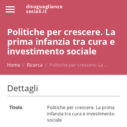
disuguaglianze
sociali.it
Politiche per crescere. La
prima infanzia tra cura e
investimento sociale
Home
Ricerca
Politiche per crescere. La …
Dettagli
Titolo
Politiche per crescere. La prima
infanzia tra cura e investimento
sociale