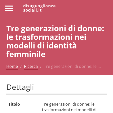
disuguaglianze
sociali.it
Tre generazioni di donne:
le trasformazioni nei
modelli di identità
femminile
Home
Ricerca
Tre generazioni di donne: le …
Dettagli
Titolo
Tre generazioni di donne: le
trasformazioni nei modelli di