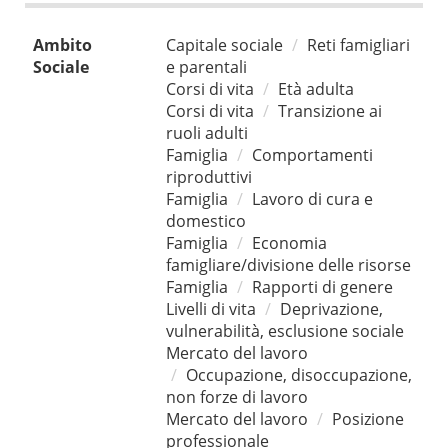
Ambito
Capitale sociale
Reti famigliari
Sociale
e parentali
Corsi di vita
Età adulta
Corsi di vita
Transizione ai
ruoli adulti
Famiglia
Comportamenti
riproduttivi
Famiglia
Lavoro di cura e
domestico
Famiglia
Economia
famigliare/divisione delle risorse
Famiglia
Rapporti di genere
Livelli di vita
Deprivazione,
vulnerabilità, esclusione sociale
Mercato del lavoro
Occupazione, disoccupazione,
non forze di lavoro
Mercato del lavoro
Posizione
professionale