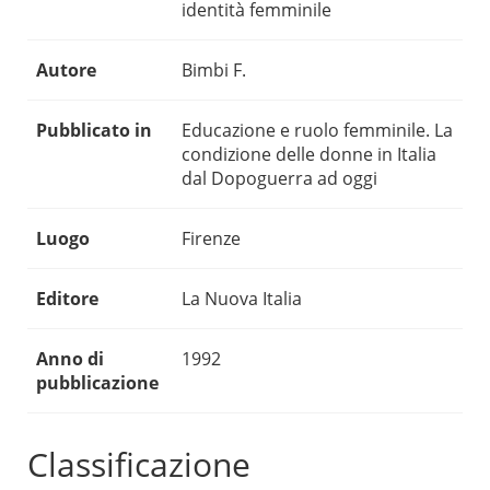
identità femminile
Autore
Bimbi F.
Pubblicato in
Educazione e ruolo femminile. La
condizione delle donne in Italia
dal Dopoguerra ad oggi
Luogo
Firenze
Editore
La Nuova Italia
Anno di
1992
pubblicazione
Classificazione