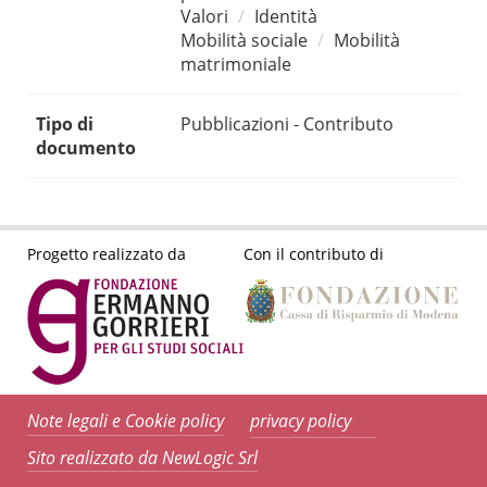
Valori
Identità
Mobilità sociale
Mobilità
matrimoniale
Tipo di
Pubblicazioni - Contributo
documento
Progetto realizzato da
Con il contributo di
Note legali e Cookie policy
privacy policy
Sito realizzato da NewLogic Srl