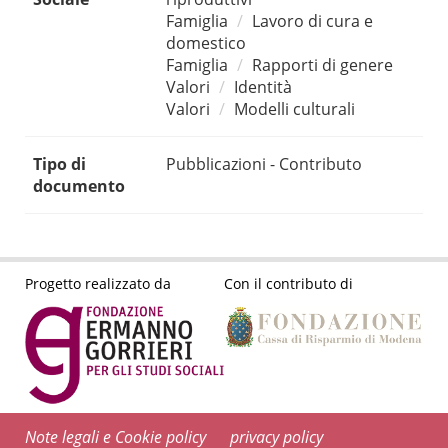
Famiglia
Lavoro di cura e
domestico
Famiglia
Rapporti di genere
Valori
Identità
Valori
Modelli culturali
Tipo di
Pubblicazioni - Contributo
documento
Progetto realizzato da
Con il contributo di
Note legali e Cookie policy
privacy policy