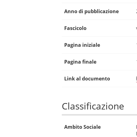
Anno di pubblicazione
Fascicolo
Pagina iniziale
Pagina finale
Link al documento
Classificazione
Ambito Sociale