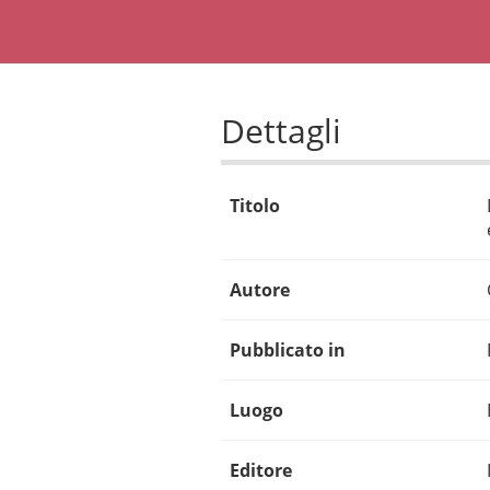
Dettagli
Titolo
Autore
Pubblicato in
Luogo
Editore