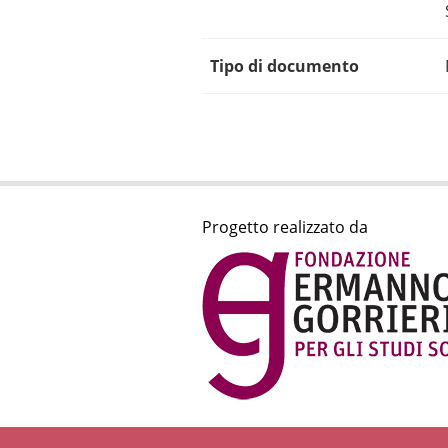
Tipo di documento
Progetto realizzato da