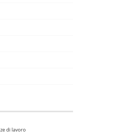
ze di lavoro