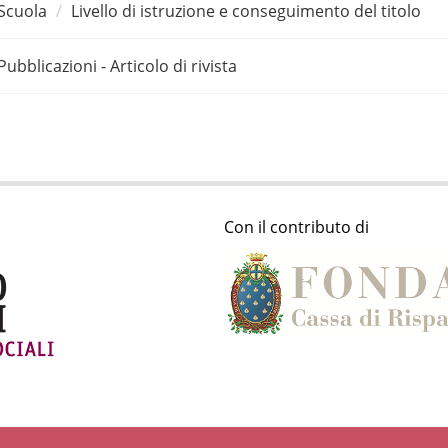
Scuola
Livello di istruzione e conseguimento del titolo
Pubblicazioni - Articolo di rivista
Con il contributo di