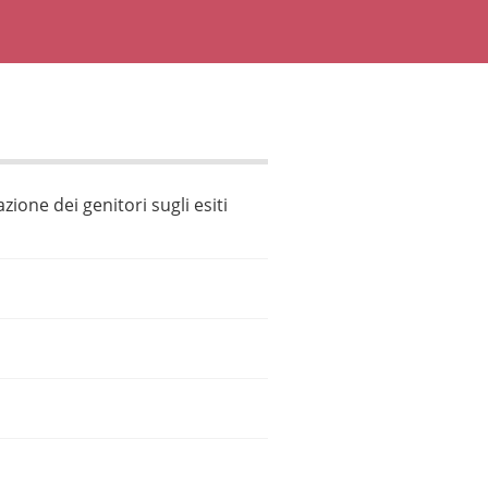
azione dei genitori sugli esiti