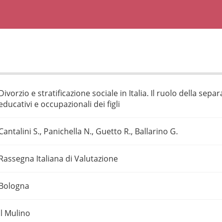
Divorzio e stratificazione sociale in Italia. Il ruolo della separ
educativi e occupazionali dei figli
Cantalini S., Panichella N., Guetto R., Ballarino G.
Rassegna Italiana di Valutazione
Bologna
Il Mulino