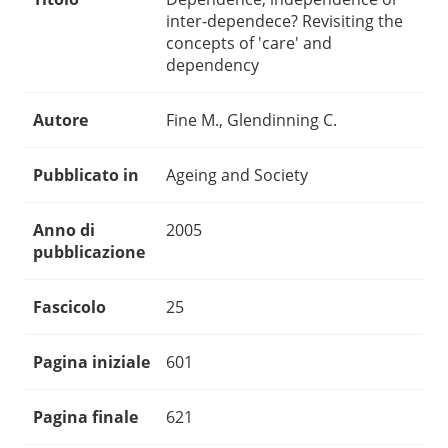
inter-dependece? Revisiting the
concepts of 'care' and
dependency
Autore
Fine M., Glendinning C.
Pubblicato in
Ageing and Society
Anno di
2005
pubblicazione
Fascicolo
25
Pagina iniziale
601
Pagina finale
621