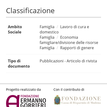
Classificazione
Ambito
Famiglia
Lavoro di cura e
Sociale
domestico
Famiglia
Economia
famigliare/divisione delle risorse
Famiglia
Rapporti di genere
Tipo di
Pubblicazioni - Articolo di rivista
documento
Progetto realizzato da
Con il contributo di