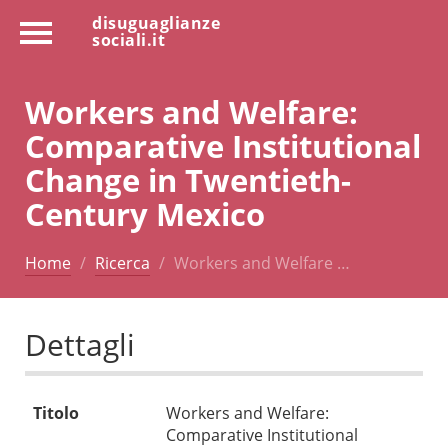
disuguaglianze
sociali.it
Workers and Welfare:
Comparative Institutional
Change in Twentieth-
Century Mexico
Home
Ricerca
Workers and Welfare …
Dettagli
Titolo
Workers and Welfare:
Comparative Institutional