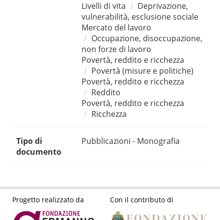
Livelli di vita
Deprivazione,
vulnerabilità, esclusione sociale
Mercato del lavoro
Occupazione, disoccupazione,
non forze di lavoro
Povertà, reddito e ricchezza
Povertà (misure e politiche)
Povertà, reddito e ricchezza
Reddito
Povertà, reddito e ricchezza
Ricchezza
Tipo di
Pubblicazioni - Monografia
documento
Progetto realizzato da
Con il contributo di