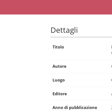
Dettagli
Titolo
Autore
Luogo
Editore
Anno di pubblicazione