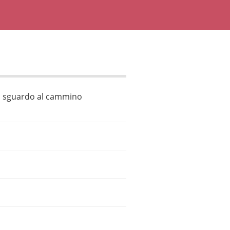
no sguardo al cammino