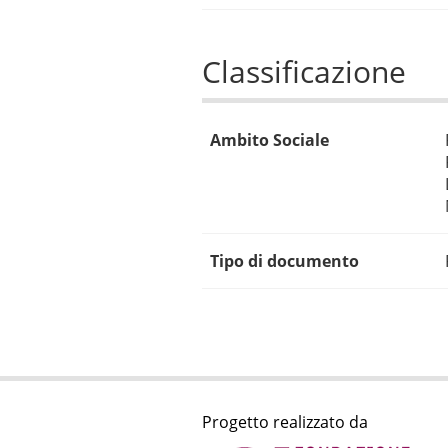
Classificazione
Ambito Sociale
Tipo di documento
Progetto realizzato da