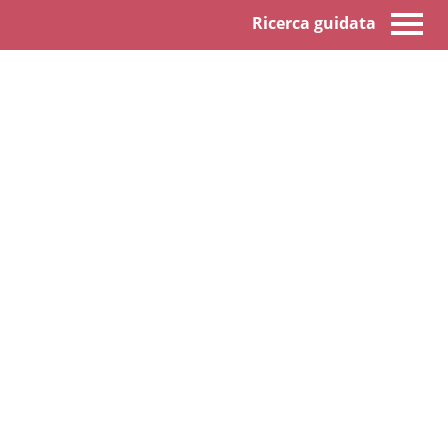
Ricerca guidata