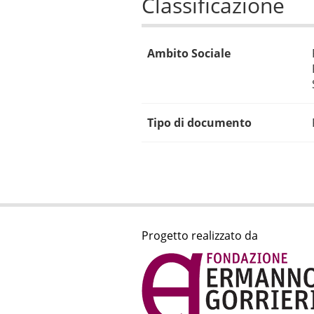
Classificazione
Ambito Sociale
Tipo di documento
Progetto realizzato da