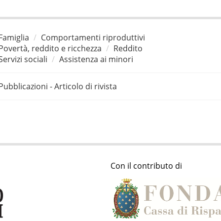
Famiglia
Comportamenti riproduttivi
Povertà, reddito e ricchezza
Reddito
Servizi sociali
Assistenza ai minori
Pubblicazioni - Articolo di rivista
Con il contributo di