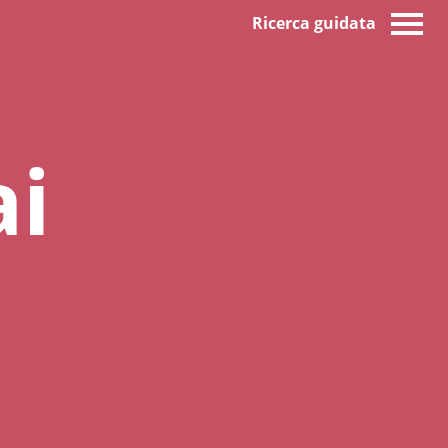
Ricerca guidata
ai