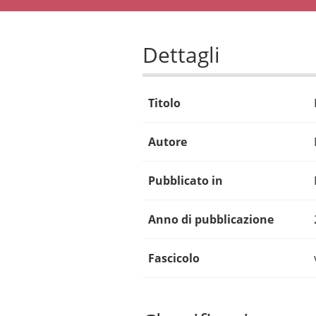
Dettagli
Titolo
Autore
Pubblicato in
Anno di pubblicazione
Fascicolo