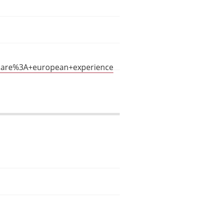
+care%3A+european+experience