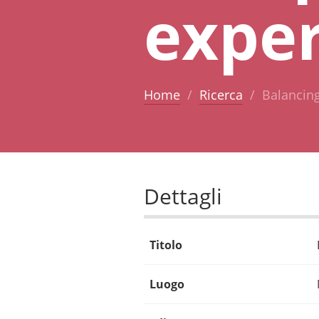
exper
Home
Ricerca
Balancing
Dettagli
Titolo
Luogo