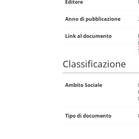
Editore
Anno di pubblicazione
Link al documento
Classificazione
Ambito Sociale
Tipo di documento