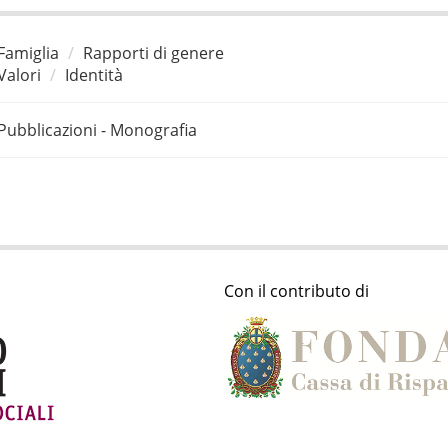
Famiglia
Rapporti di genere
Valori
Identità
Pubblicazioni - Monografia
Con il contributo di