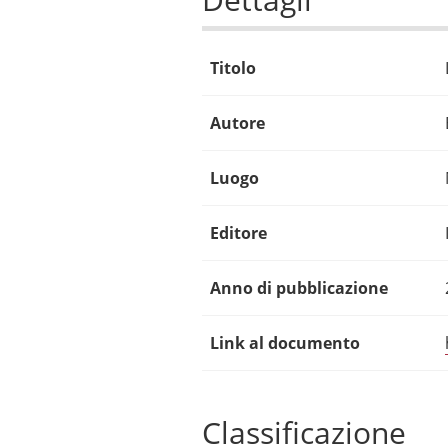
Titolo
Autore
Luogo
Editore
Anno di pubblicazione
Link al documento
Classificazione