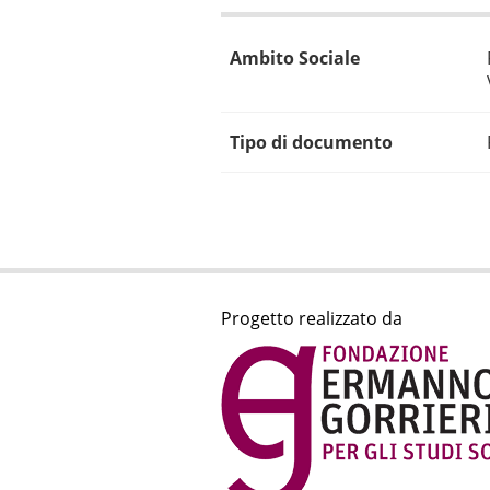
Ambito Sociale
Tipo di documento
Progetto realizzato da