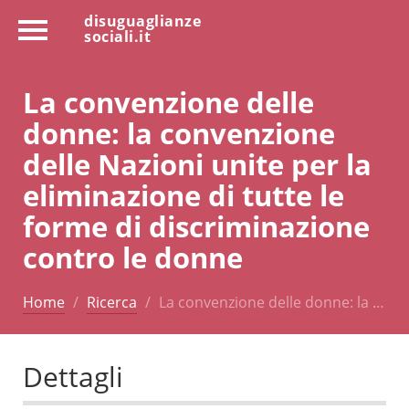
disuguaglianze
sociali.it
La convenzione delle
donne: la convenzione
delle Nazioni unite per la
eliminazione di tutte le
forme di discriminazione
contro le donne
Home
Ricerca
La convenzione delle donne: la …
Dettagli