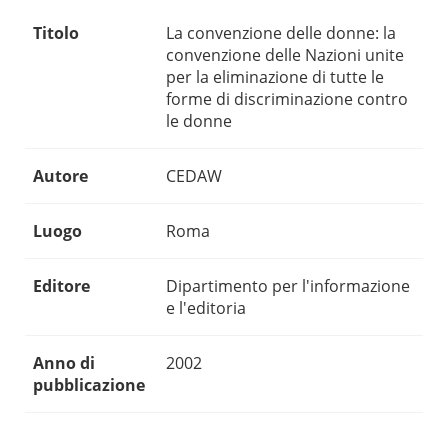
Titolo
La convenzione delle donne: la
convenzione delle Nazioni unite
per la eliminazione di tutte le
forme di discriminazione contro
le donne
Autore
CEDAW
Luogo
Roma
Editore
Dipartimento per l'informazione
e l'editoria
Anno di
2002
pubblicazione