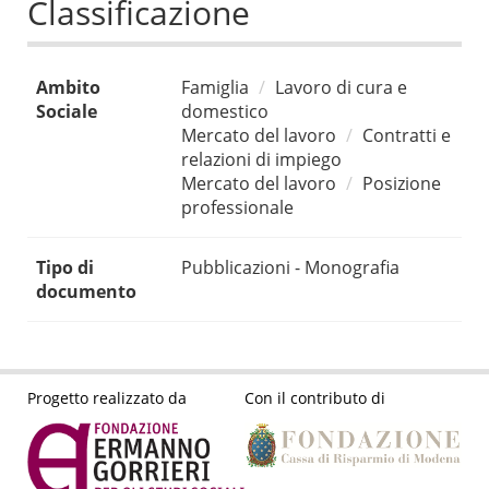
Classificazione
Ambito
Famiglia
Lavoro di cura e
Sociale
domestico
Mercato del lavoro
Contratti e
relazioni di impiego
Mercato del lavoro
Posizione
professionale
Tipo di
Pubblicazioni - Monografia
documento
Progetto realizzato da
Con il contributo di