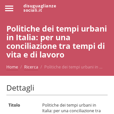
disuguaglianze
sociali.it
Politiche dei tempi urbani
in Italia: per una
conciliazione tra tempi di
vita e di lavoro
Home
Ricerca
Politiche dei tempi urbani in …
Dettagli
Titolo
Politiche dei tempi urbani in
Italia: per una conciliazione tra