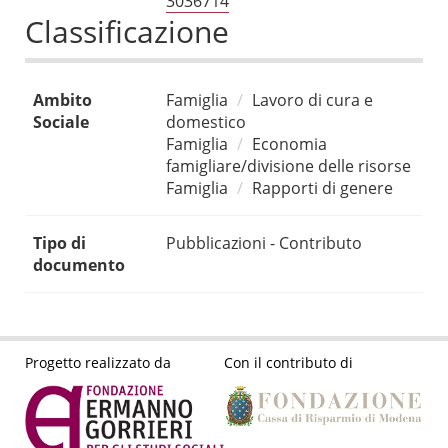
3036714
Classificazione
Ambito
Famiglia
Lavoro di cura e
Sociale
domestico
Famiglia
Economia
famigliare/divisione delle risorse
Famiglia
Rapporti di genere
Tipo di
Pubblicazioni - Contributo
documento
Progetto realizzato da
Con il contributo di