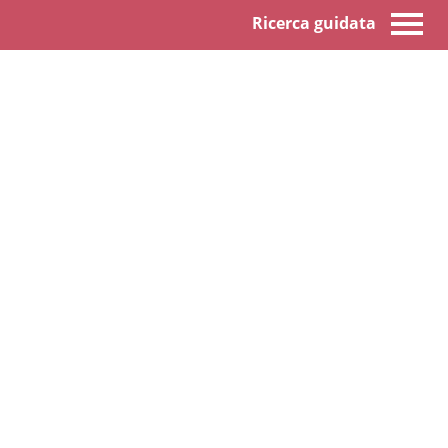
Ricerca guidata