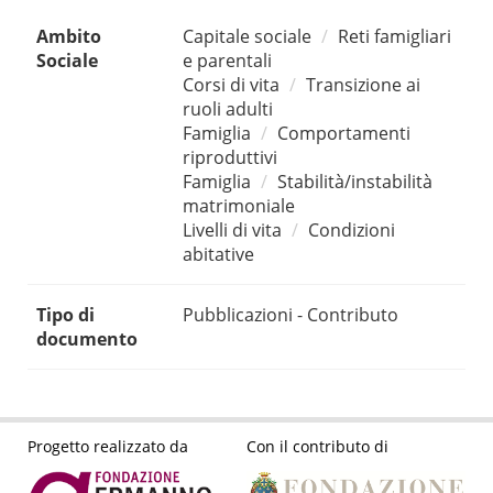
Ambito
Capitale sociale
Reti famigliari
Sociale
e parentali
Corsi di vita
Transizione ai
ruoli adulti
Famiglia
Comportamenti
riproduttivi
Famiglia
Stabilità/instabilità
matrimoniale
Livelli di vita
Condizioni
abitative
Tipo di
Pubblicazioni - Contributo
documento
Progetto realizzato da
Con il contributo di