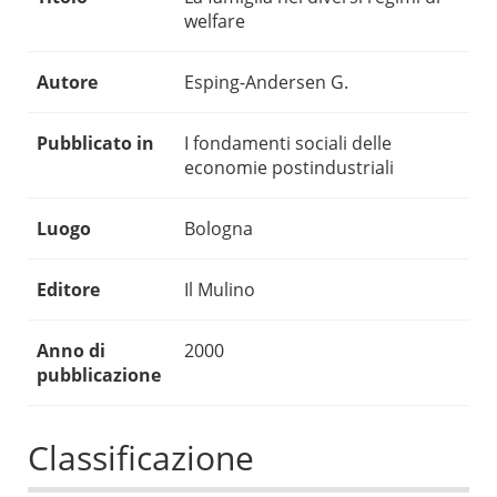
welfare
Autore
Esping-Andersen G.
Pubblicato in
I fondamenti sociali delle
economie postindustriali
Luogo
Bologna
Editore
Il Mulino
Anno di
2000
pubblicazione
Classificazione