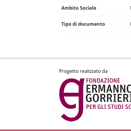
Ambito Sociale
Tipo di documento
Progetto realizzato da