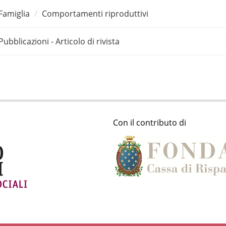
Famiglia
Comportamenti riproduttivi
Pubblicazioni - Articolo di rivista
Con il contributo di