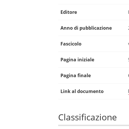
Editore
Anno di pubblicazione
Fascicolo
Pagina iniziale
Pagina finale
Link al documento
Classificazione