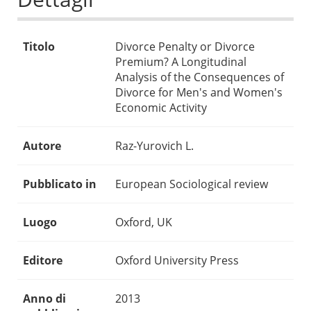
Titolo
Divorce Penalty or Divorce
Premium? A Longitudinal
Analysis of the Consequences of
Divorce for Men's and Women's
Economic Activity
Autore
Raz-Yurovich L.
Pubblicato in
European Sociological review
Luogo
Oxford, UK
Editore
Oxford University Press
Anno di
2013