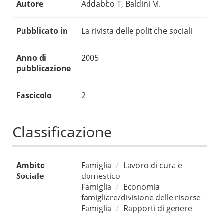
Autore
Addabbo T, Baldini M.
Pubblicato in
La rivista delle politiche sociali
Anno di
2005
pubblicazione
Fascicolo
2
Classificazione
Ambito
Famiglia
Lavoro di cura e
Sociale
domestico
Famiglia
Economia
famigliare/divisione delle risorse
Famiglia
Rapporti di genere