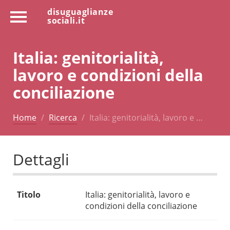
disuguaglianze
sociali.it
Italia: genitorialità,
lavoro e condizioni della
conciliazione
Home
Ricerca
Italia: genitorialità, lavoro e …
Dettagli
Titolo
Italia: genitorialità, lavoro e
condizioni della conciliazione