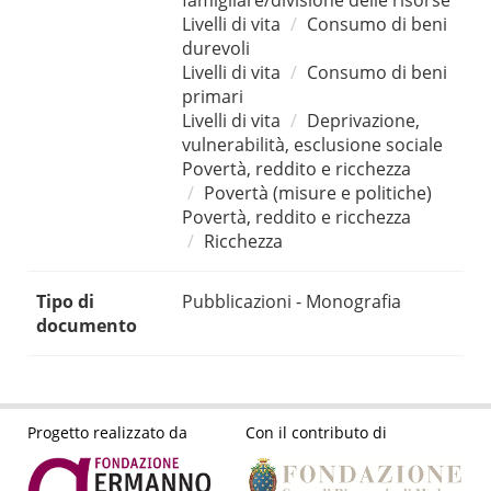
famigliare/divisione delle risorse
Livelli di vita
Consumo di beni
durevoli
Livelli di vita
Consumo di beni
primari
Livelli di vita
Deprivazione,
vulnerabilità, esclusione sociale
Povertà, reddito e ricchezza
Povertà (misure e politiche)
Povertà, reddito e ricchezza
Ricchezza
Tipo di
Pubblicazioni - Monografia
documento
Progetto realizzato da
Con il contributo di