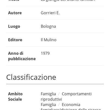
Autore
Gorrieri E.
Luogo
Bologna
Editore
Il Mulino
Anno di
1979
pubblicazione
Classificazione
Ambito
Famiglia
Comportamenti
Sociale
riproduttivi
Famiglia
Economia