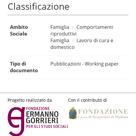
Classificazione
Ambito
Famiglia
Comportamenti
Sociale
riproduttivi
Famiglia
Lavoro di cura e
domestico
Tipo di
Pubblicazioni - Working paper
documento
Progetto realizzato da
Con il contributo di