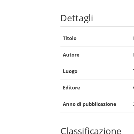
Dettagli
Titolo
Autore
Luogo
Editore
Anno di pubblicazione
Classificazione