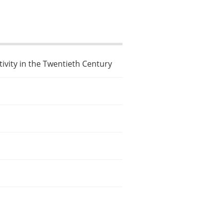
tivity in the Twentieth Century