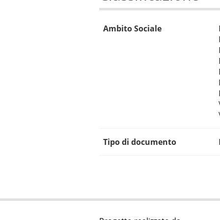
Ambito Sociale
Tipo di documento