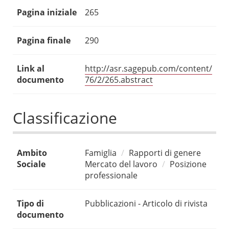
Pagina iniziale
265
Pagina finale
290
Link al
http://asr.sagepub.com/content/
documento
76/2/265.abstract
Classificazione
Ambito
Famiglia
Rapporti di genere
Sociale
Mercato del lavoro
Posizione
professionale
Tipo di
Pubblicazioni - Articolo di rivista
documento