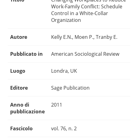
Work-Family Conflict: Schedule
Control in a White-Collar
Organization
Autore
Kelly E.N., Moen P., Tranby E.
Pubblicato in
American Sociological Review
Luogo
Londra, UK
Editore
Sage Publication
Anno di
2011
pubblicazione
Fascicolo
vol. 76, n. 2