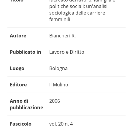
politiche sociali: un'analisi
sociologica delle carriere
femminili
Autore
Biancheri R.
Pubblicato in
Lavoro e Diritto
Luogo
Bologna
Editore
Il Mulino
Anno di
2006
pubblicazione
Fascicolo
vol. 20 n. 4