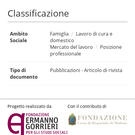
Classificazione
Ambito
Famiglia
Lavoro di cura e
Sociale
domestico
Mercato del lavoro
Posizione
professionale
Tipo di
Pubblicazioni - Articolo di rivista
documento
Progetto realizzato da
Con il contributo di